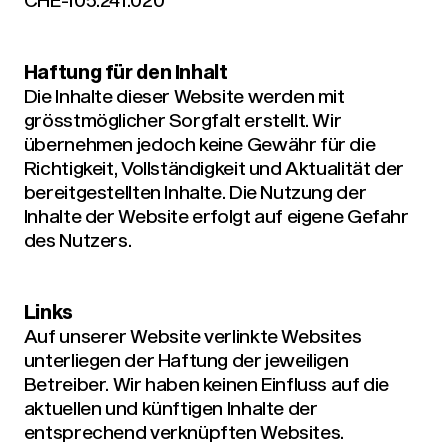
Haftung für den Inhalt
Die Inhalte dieser Website werden mit
grösstmöglicher Sorgfalt erstellt. Wir
übernehmen jedoch keine Gewähr für die
Richtigkeit, Vollständigkeit und Aktualität der
bereitgestellten Inhalte. Die Nutzung der
Inhalte der Website erfolgt auf eigene Gefahr
des Nutzers.
Links
Auf unserer Website verlinkte Websites
unterliegen der Haftung der jeweiligen
Betreiber. Wir haben keinen Einfluss auf die
aktuellen und künftigen Inhalte der
entsprechend verknüpften Websites.