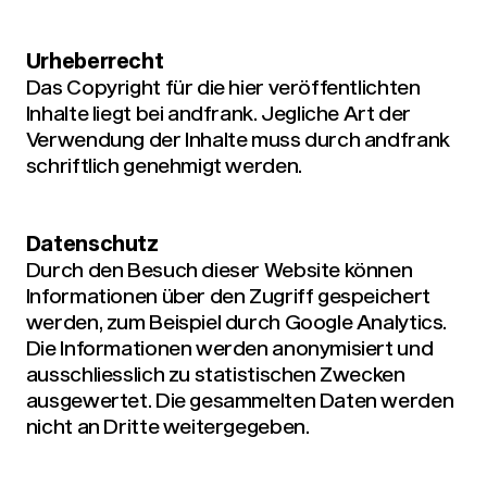
Urheberrecht
Das Copyright für die hier veröffentlichten
Inhalte liegt bei andfrank. Jegliche Art der
Verwendung der Inhalte muss durch andfrank
schriftlich genehmigt werden.
Datenschutz
Durch den Besuch dieser Website können
Informationen über den Zugriff gespeichert
werden, zum Beispiel durch Google Analytics.
Die Informationen werden anonymisiert und
ausschliesslich zu statistischen Zwecken
ausgewertet. Die gesammelten Daten werden
nicht an Dritte weitergegeben.