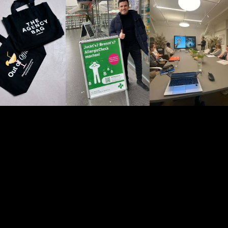
Ferien