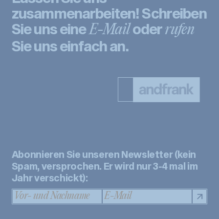
zusammenarbeiten! Schreiben
Sie uns eine
oder
E-Mail
rufen
Sie uns einfach an.
Abonnieren Sie unseren Newsletter (kein
Spam, versprochen. Er wird nur 3-4 mal im
Jahr verschickt):