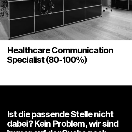
Healthcare Communication
Specialist (80-100%)
Ist die passende Stelle nicht
dabei? Kein Problem, wir sind