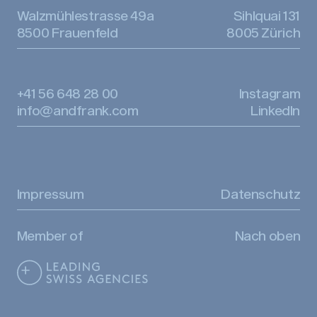
Walzmühlestrasse 49a
Sihlquai 131
8500 Frauenfeld
8005 Zürich
+41 56 648 28 00
Instagram
info@andfrank.com
LinkedIn
Impressum
Datenschutz
Member of
Nach oben