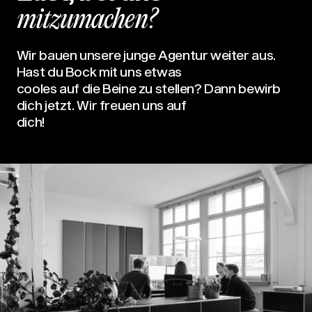
mitzumachen?
Wir bauen unsere junge Agentur weiter aus.
Hast du Bock mit uns etwas
cooles auf die Beine zu stellen? Dann bewirb
dich jetzt. Wir freuen uns auf
dich!