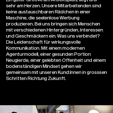
sehr am Herzen. Unsere Mitarbeitenden sind
keine austauschbaren Rädchen in einer
Maschine, die seelenlose Werbung
produzieren. Bei uns bringen sich Menschen
mit verschiedenen Hintergründen, Interessen
und Geschmäckern ein. Was uns verbindet?
Die Leidenschaft für wirkungsvolle
Kommunikation. Mit einem modernen
Agenturmodell, einer gesunden Portion
Neugierde, einer gelebten Offenheit und einem
bodenständigen Mindset gehen wir
gemeinsam mit unseren Kund:innen in grosssen
Schritten Richtung Zukunft.