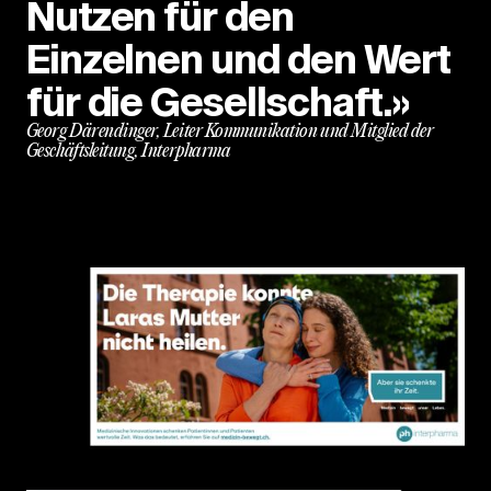
Nutzen für den
Einzelnen und den Wert
für die Gesellschaft.»
Georg Därendinger, Leiter Kommunikation und Mitglied der
Geschäftsleitung, Interpharma