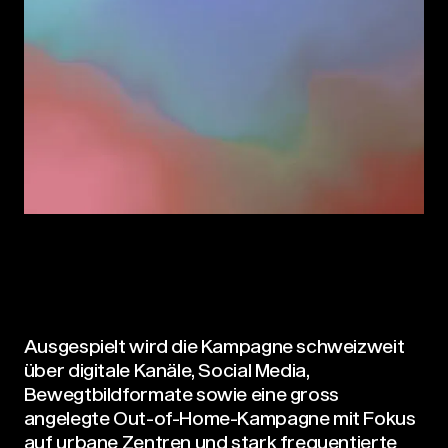
Ausgespielt wird die Kampagne schweizweit
über digitale Kanäle, Social Media,
Bewegtbildformate sowie eine gross
angelegte Out-of-Home-Kampagne mit Fokus
auf urbane Zentren und stark frequentierte