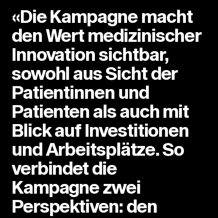
«Die Kampagne macht
den Wert medizinischer
Innovation sichtbar,
sowohl aus Sicht der
Patientinnen und
Patienten als auch mit
Blick auf Investitionen
und Arbeitsplätze. So
verbindet die
Kampagne zwei
Perspektiven: den