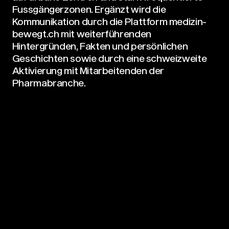
Fussgängerzonen. Ergänzt wird die
Kommunikation durch die Plattform medizin-
bewegt.ch mit weiterführenden
Hintergründen, Fakten und persönlichen
Geschichten sowie durch eine schweizweite
Aktivierung mit Mitarbeitenden der
Pharmabranche.