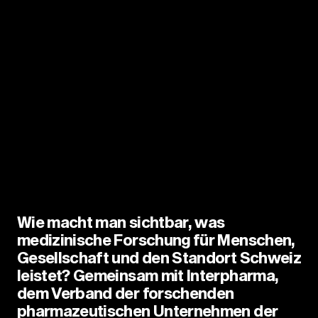
Wie macht man sichtbar, was
medizinische Forschung für Menschen,
Gesellschaft und den Standort Schweiz
leistet? Gemeinsam mit Interpharma,
dem Verband der forschenden
pharmazeutischen Unternehmen der