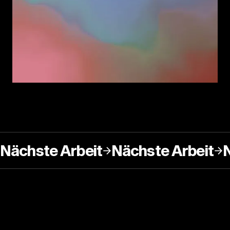
Nächste Arbeit
Nächste Arbeit
N